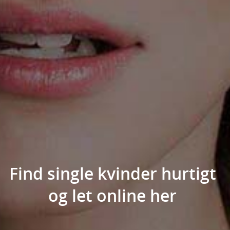
Find single kvinder hurtigt
og let online her